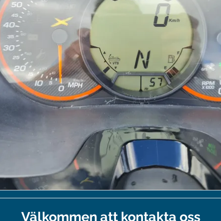
Välkommen att kontakta oss