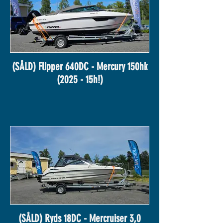
(SÅLD) Flipper 640DC - Mercury 150hk
(2025 - 15h!)
(SÅLD) Ryds 18DC - Mercruiser 3,0