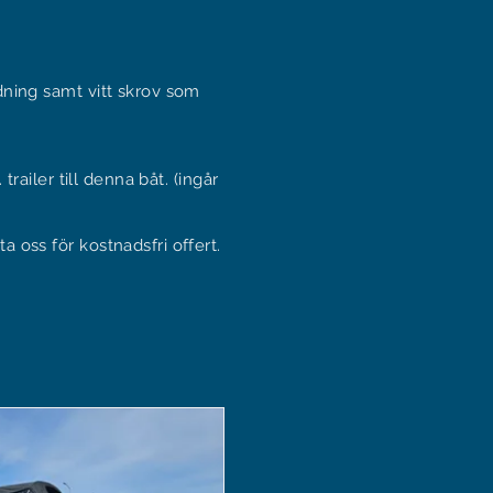
.
ning samt vitt skrov som
trailer till denna båt. (ingår
oss för kostnadsfri offert.